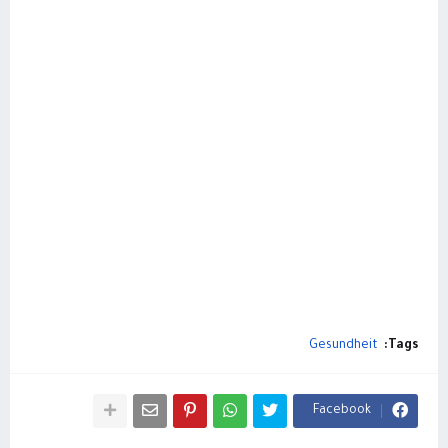
Gesundheit
Tags:
Facebook