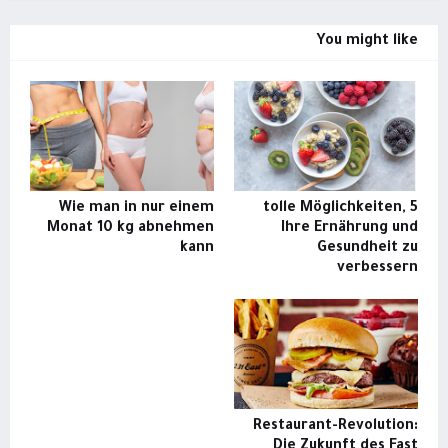
You might like
Wie man in nur einem
5 tolle Möglichkeiten,
Monat 10 kg abnehmen
Ihre Ernährung und
kann
Gesundheit zu
verbessern
Restaurant-Revolution:
Die Zukunft des Fast