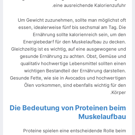
eine ausreichende Kalorienzufuhr.
Um Gewicht zuzunehmen, sollte man möglichst oft
essen, idealerweise fünf bis sechsmal am Tag. Die
Ernährung sollte kalorienreich sein, um den
Energiebedarf für den Muskelaufbau zu decken.
Gleichzeitig ist es wichtig, auf eine ausgewogene und
gesunde Ernährung zu achten. Obst, Gemüse und
qualitativ hochwertige Lebensmittel sollten einen
wichtigen Bestandteil der Ernährung darstellen.
Gesunde Fette, wie sie in Avocados und hochwertigen
Ölen vorkommen, sind ebenfalls wichtig für den
Körper.
Die Bedeutung von Proteinen beim
Muskelaufbau
Proteine spielen eine entscheidende Rolle beim