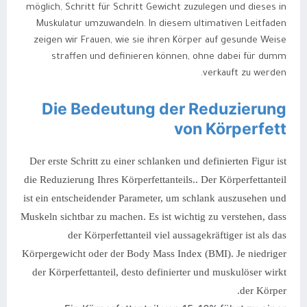
möglich, Schritt für Schritt Gewicht zuzulegen und dieses in
Muskulatur umzuwandeln. In diesem ultimativen Leitfaden
zeigen wir Frauen, wie sie ihren Körper auf gesunde Weise
straffen und definieren können, ohne dabei für dumm
verkauft zu werden.
Die Bedeutung der Reduzierung
von Körperfett
Der erste Schritt zu einer schlanken und definierten Figur ist
die Reduzierung Ihres Körperfettanteils.. Der Körperfettanteil
ist ein entscheidender Parameter, um schlank auszusehen und
Muskeln sichtbar zu machen. Es ist wichtig zu verstehen, dass
der Körperfettanteil viel aussagekräftiger ist als das
Körpergewicht oder der Body Mass Index (BMI). Je niedriger
der Körperfettanteil, desto definierter und muskulöser wirkt
der Körper.