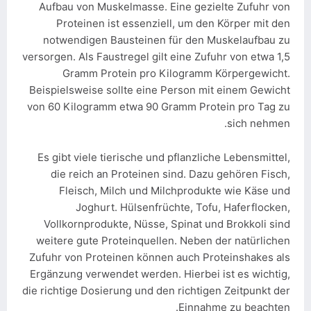
Aufbau von Muskelmasse. Eine gezielte Zufuhr von
Proteinen ist essenziell, um den Körper mit den
notwendigen Bausteinen für den Muskelaufbau zu
versorgen. Als Faustregel gilt eine Zufuhr von etwa 1,5
Gramm Protein pro Kilogramm Körpergewicht.
Beispielsweise sollte eine Person mit einem Gewicht
von 60 Kilogramm etwa 90 Gramm Protein pro Tag zu
sich nehmen.
Es gibt viele tierische und pflanzliche Lebensmittel,
die reich an Proteinen sind. Dazu gehören Fisch,
Fleisch, Milch und Milchprodukte wie Käse und
Joghurt. Hülsenfrüchte, Tofu, Haferflocken,
Vollkornprodukte, Nüsse, Spinat und Brokkoli sind
weitere gute Proteinquellen. Neben der natürlichen
Zufuhr von Proteinen können auch Proteinshakes als
Ergänzung verwendet werden. Hierbei ist es wichtig,
die richtige Dosierung und den richtigen Zeitpunkt der
Einnahme zu beachten.