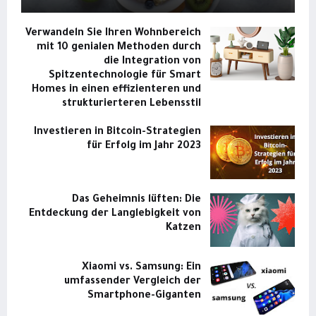
Verwandeln Sie Ihren Wohnbereich
mit 10 genialen Methoden durch
die Integration von
Spitzentechnologie für Smart
Homes in einen effizienteren und
strukturierteren Lebensstil
Investieren in Bitcoin-Strategien
für Erfolg im Jahr 2023
Das Geheimnis lüften: Die
Entdeckung der Langlebigkeit von
Katzen
Xiaomi vs. Samsung: Ein
umfassender Vergleich der
Smartphone-Giganten