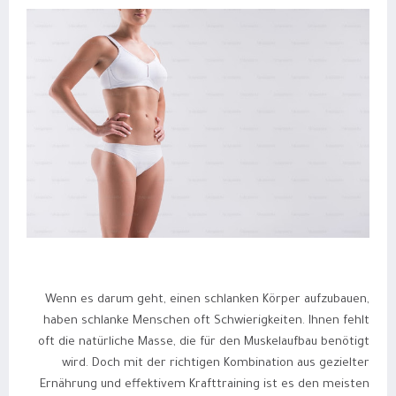
Wenn es darum geht, einen schlanken Körper aufzubauen,
haben schlanke Menschen oft Schwierigkeiten. Ihnen fehlt
oft die natürliche Masse, die für den Muskelaufbau benötigt
wird. Doch mit der richtigen Kombination aus gezielter
Ernährung und effektivem Krafttraining ist es den meisten