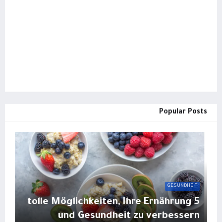
Popular Posts
GESUNDHEIT
5 tolle Möglichkeiten, Ihre Ernährung
und Gesundheit zu verbessern