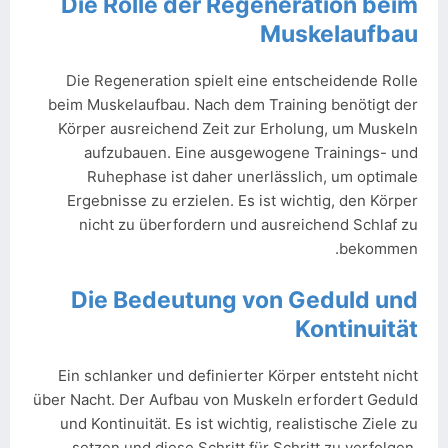
Die Rolle der Regeneration beim
Muskelaufbau
Die Regeneration spielt eine entscheidende Rolle
beim Muskelaufbau. Nach dem Training benötigt der
Körper ausreichend Zeit zur Erholung, um Muskeln
aufzubauen. Eine ausgewogene Trainings- und
Ruhephase ist daher unerlässlich, um optimale
Ergebnisse zu erzielen. Es ist wichtig, den Körper
nicht zu überfordern und ausreichend Schlaf zu
bekommen.
Die Bedeutung von Geduld und
Kontinuität
Ein schlanker und definierter Körper entsteht nicht
über Nacht. Der Aufbau von Muskeln erfordert Geduld
und Kontinuität. Es ist wichtig, realistische Ziele zu
setzen und diese Schritt für Schritt zu verfolgen.