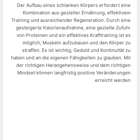
Der Aufbau eines schlanken Körpers erfordert eine
Kombination aus gezielter Ernährung, effektivem
Training und ausreichender Regeneration. Durch eine
gesteigerte Kalorienaufnahme, eine gezielte Zufuhr
von Proteinen und ein effektives Krafttraining ist es
möglich, Muskeln aufzubauen und den Körper zu
straffen. Es ist wichtig, Geduld und Kontinuität zu
haben und an die eigenen Fähigkeiten zu glauben. Mit
der richtigen Herangehensweise und dem richtigen
Mindset können langfristig positive Veränderungen
erreicht werden.