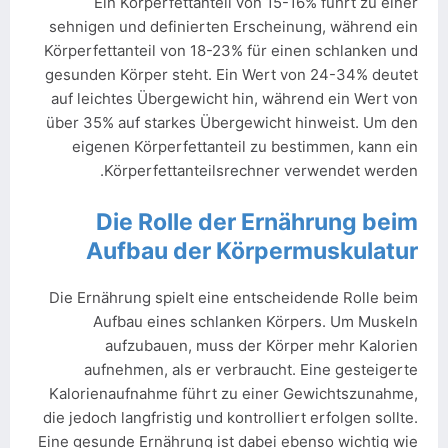
Ein Körperfettanteil von 15-16% führt zu einer
sehnigen und definierten Erscheinung, während ein
Körperfettanteil von 18-23% für einen schlanken und
gesunden Körper steht. Ein Wert von 24-34% deutet
auf leichtes Übergewicht hin, während ein Wert von
über 35% auf starkes Übergewicht hinweist. Um den
eigenen Körperfettanteil zu bestimmen, kann ein
Körperfettanteilsrechner verwendet werden.
Die Rolle der Ernährung beim
Aufbau der Körpermuskulatur
Die Ernährung spielt eine entscheidende Rolle beim
Aufbau eines schlanken Körpers. Um Muskeln
aufzubauen, muss der Körper mehr Kalorien
aufnehmen, als er verbraucht. Eine gesteigerte
Kalorienaufnahme führt zu einer Gewichtszunahme,
die jedoch langfristig und kontrolliert erfolgen sollte.
Eine gesunde Ernährung ist dabei ebenso wichtig wie