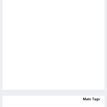
Main Tags