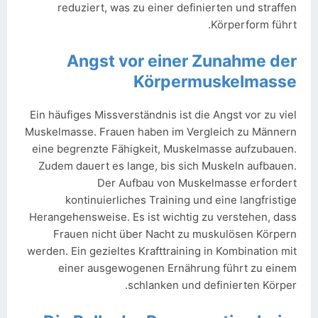
reduziert, was zu einer definierten und straffen
Körperform führt.
Angst vor einer Zunahme der
Körpermuskelmasse
Ein häufiges Missverständnis ist die Angst vor zu viel
Muskelmasse. Frauen haben im Vergleich zu Männern
eine begrenzte Fähigkeit, Muskelmasse aufzubauen.
Zudem dauert es lange, bis sich Muskeln aufbauen.
Der Aufbau von Muskelmasse erfordert
kontinuierliches Training und eine langfristige
Herangehensweise. Es ist wichtig zu verstehen, dass
Frauen nicht über Nacht zu muskulösen Körpern
werden. Ein gezieltes Krafttraining in Kombination mit
einer ausgewogenen Ernährung führt zu einem
schlanken und definierten Körper.