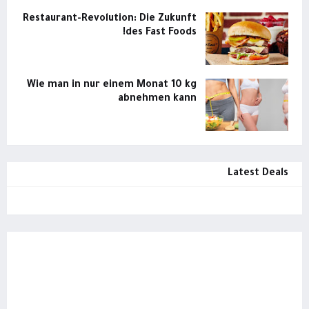
Restaurant-Revolution: Die Zukunft
des Fast Foods!
Wie man in nur einem Monat 10 kg
abnehmen kann
Latest Deals