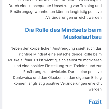
Durch eine konsequente Umsetzung von Training und
Ernährungsgewohnheiten können langfristig positive
Veränderungen erreicht werden.
Die Rolle des Mindsets beim
Muskelaufbau
Neben der körperlichen Anstrengung spielt auch das
richtige Mindset eine entscheidende Rolle beim
Muskelaufbau. Es ist wichtig, sich selbst zu motivieren
und eine positive Einstellung zum Training und zur
Ernährung zu entwickeln. Durch eine positive
Denkweise und den Glauben an den eigenen Erfolg
können langfristig positive Veränderungen erreicht
werden.
Fazit