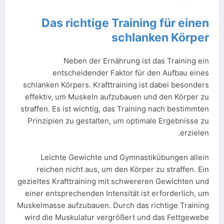
Das richtige Training für einen
schlanken Körper
Neben der Ernährung ist das Training ein
entscheidender Faktor für den Aufbau eines
schlanken Körpers. Krafttraining ist dabei besonders
effektiv, um Muskeln aufzubauen und den Körper zu
straffen. Es ist wichtig, das Training nach bestimmten
Prinzipien zu gestalten, um optimale Ergebnisse zu
erzielen.
Leichte Gewichte und Gymnastikübungen allein
reichen nicht aus, um den Körper zu straffen. Ein
gezieltes Krafttraining mit schwereren Gewichten und
einer entsprechenden Intensität ist erforderlich, um
Muskelmasse aufzubauen. Durch das richtige Training
wird die Muskulatur vergrößert und das Fettgewebe