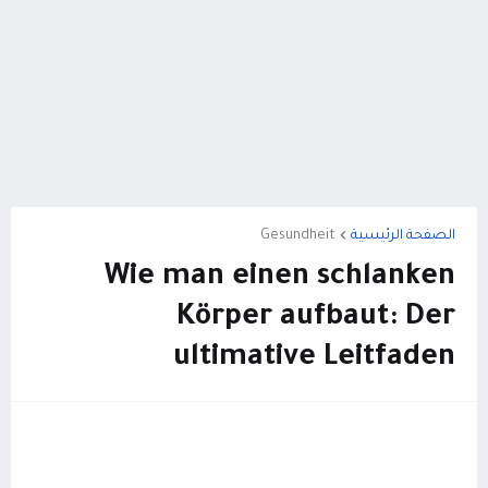
الصفحة الرئيسية
Gesundheit
Wie man einen schlanken
Körper aufbaut: Der
ultimative Leitfaden